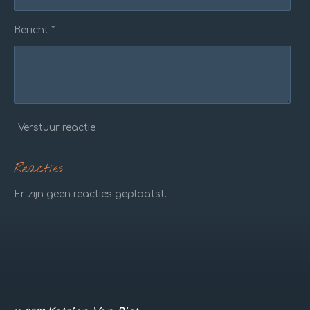
Bericht *
Verstuur reactie
Reacties
Er zijn geen reacties geplaatst.