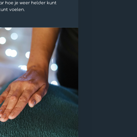
aar hoe je weer helder kunt
kunt voelen.