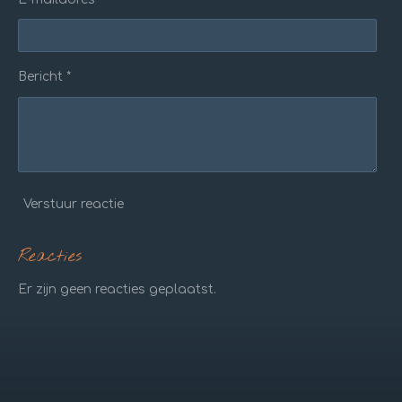
Bericht *
Verstuur reactie
Reacties
Er zijn geen reacties geplaatst.