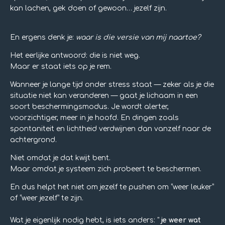
kan lachen, gek doen of gewoon… jezelf zijn.
En ergens denk je:
waar is die versie van mij naartoe?
Het eerlijke antwoord: die is niet weg.
Maar er staat iets op je rem.
Wanneer je lange tijd onder stress staat — zeker als je die
situatie niet kan veranderen — gaat je lichaam in een
soort beschermingsmodus. Je wordt alerter,
voorzichtiger, meer in je hoofd. En dingen zoals
spontaniteit en lichtheid verdwijnen dan vanzelf naar de
achtergrond.
Niet omdat je dat kwijt bent.
Maar omdat je systeem zich probeert te beschermen.
En dus helpt het niet om jezelf te pushen om “weer leuker”
of “weer jezelf” te zijn.
Wat je eigenlijk nodig hebt, is iets anders: "
je weer wat