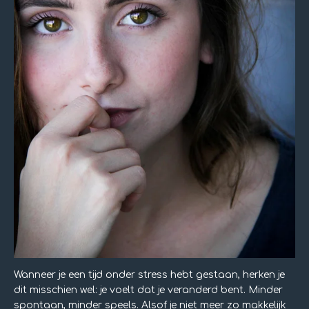
Wanneer je een tijd onder stress hebt gestaan, herken je
dit misschien wel: je voelt dat je veranderd bent. Minder
spontaan, minder speels. Alsof je niet meer zo makkelijk