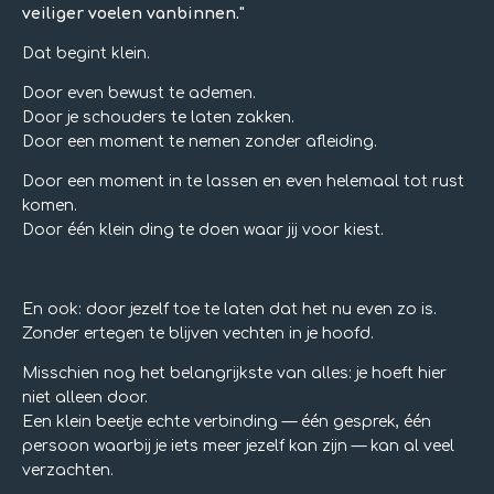
veiliger voelen vanbinnen."
Dat begint klein.
Door even bewust te ademen.
Door je schouders te laten zakken.
Door een moment te nemen zonder afleiding.
Door een moment in te lassen en even helemaal tot rust
komen.
Door één klein ding te doen waar jij voor kiest.
En ook: door jezelf toe te laten dat het nu even zo is.
Zonder ertegen te blijven vechten in je hoofd.
Misschien nog het belangrijkste van alles: je hoeft hier
niet alleen door.
Een klein beetje echte verbinding — één gesprek, één
persoon waarbij je iets meer jezelf kan zijn — kan al veel
verzachten.