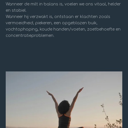
Wanneer de milt in balans is, voelen we ons vitaal, helder
en stabiel.
Wanneer hij verzwakt is, ontstaan er klachten zoals
vermoeidheid, piekeren, een opgeblazen buik,
vochtophoping, koude handen/voeten, zoetbehoefte en
concentratieproblemen.