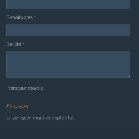
E-mailadres *
Bericht *
Verstuur reactie
Reacties
Er zijn geen reacties geplaatst.